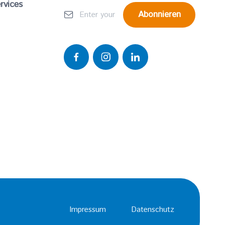
rvices
Abonnieren
Impressum
Datenschutz