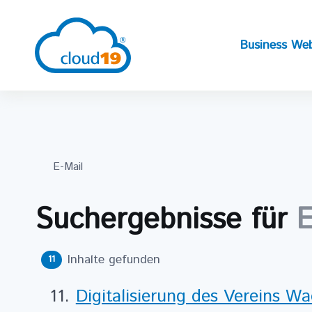
Business Web
Suchergebnisse für
E
Inhalte gefunden
11
Digitalisierung des Vereins Wa