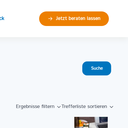
ck
Jetzt beraten lassen
Ergebnisse filtern
Trefferliste sortieren