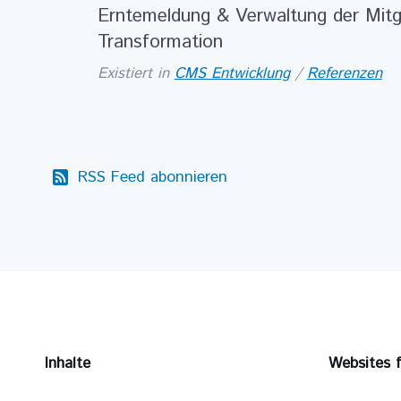
Erntemeldung & Verwaltung der Mitgli
Transformation
Existiert in
CMS Entwicklung
/
Referenzen
RSS Feed abonnieren
Inhalte
Websites 