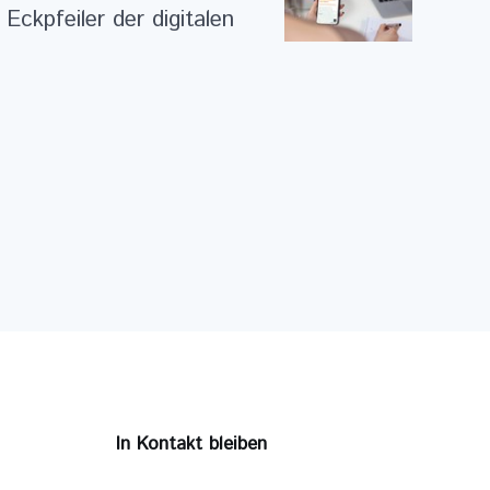
Eckpfeiler der digitalen
In Kontakt bleiben