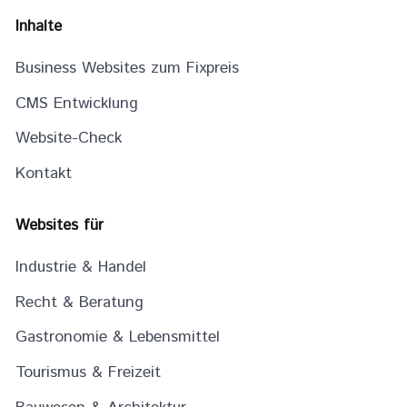
Inhalte
Business Websites zum Fixpreis
CMS Entwicklung
Website-Check
Kontakt
Websites für
Industrie & Handel
Recht & Beratung
Gastronomie & Lebensmittel
Tourismus & Freizeit