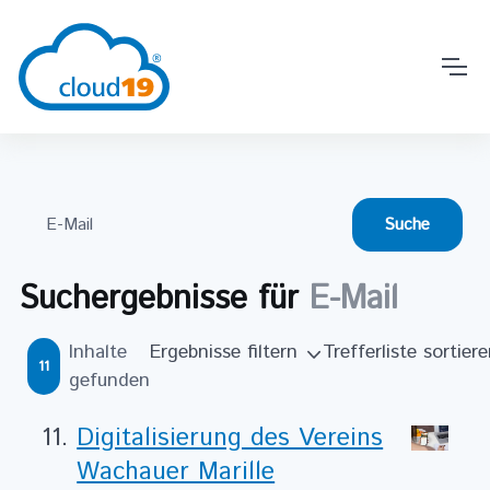
Suchergebnisse für
E-Mail
Inhalte
Ergebnisse filtern
Trefferliste sortier
11
gefunden
Digitalisierung des Vereins
Wachauer Marille