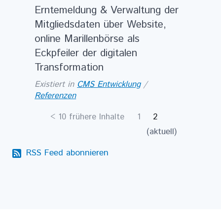
Erntemeldung & Verwaltung der
Mitgliedsdaten über Website,
online Marillenbörse als
Eckpfeiler der digitalen
Transformation
Existiert in
CMS Entwicklung
/
Referenzen
<
10 frühere Inhalte
1
2
(aktuell)
RSS Feed abonnieren