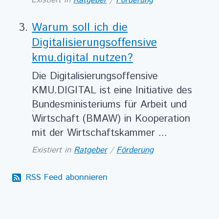
Warum soll ich die
Digitalisierungsoffensive
kmu.digital nutzen?
Die Digitalisierungsoffensive
KMU.DIGITAL ist eine Initiative des
Bundesministeriums für Arbeit und
Wirtschaft (BMAW) in Kooperation
mit der Wirtschaftskammer ...
Existiert in
Ratgeber
/
Förderung
RSS Feed abonnieren