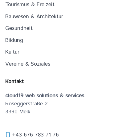
Tourismus & Freizeit
Bauwesen & Architektur
Gesundheit
Bildung
Kultur
Vereine & Soziales
Kontakt
cloud19 web solutions & services
Roseggerstraße 2
3390
Melk
+43 676 783 71 76