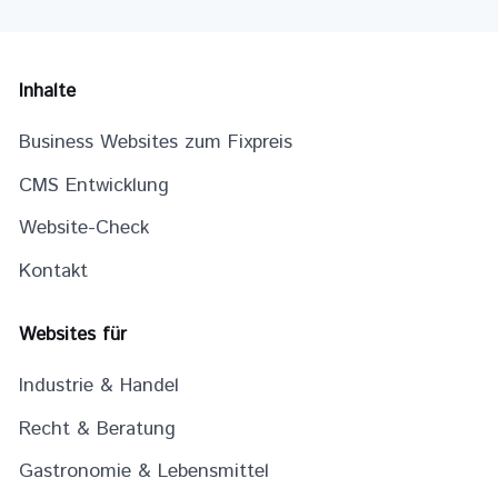
Inhalte
Business Websites zum Fixpreis
CMS Entwicklung
Website-Check
Kontakt
Websites für
Industrie & Handel
Recht & Beratung
Gastronomie & Lebensmittel