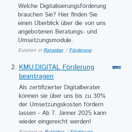
Welche Digitalisierungsförderung
brauchen Sie? Hier finden Sie
einen Überblick über die von uns
angebotenen Beratungs- und
Umsetzungsmodule.
Existiert in
Ratgeber
/
Förderung
KMU.DIGITAL Förderung
beantragen
Als zertifizierter Digitalberater
können sie über uns bis zu 30%
der Umsetzungskosten fördern
lassen - Ab 7. Jänner 2025 kann
wieder eingereicht werden!
Existiert in
Ratgeber
/
Förderung