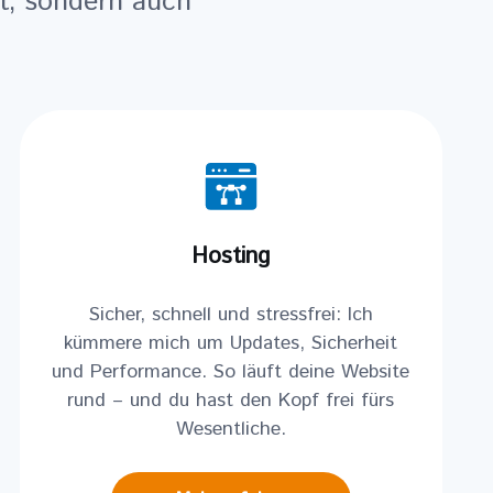
ht, sondern auch
Hosting
Sicher, schnell und stressfrei: Ich
kümmere mich um Updates, Sicherheit
und Performance. So läuft deine Website
rund – und du hast den Kopf frei fürs
Wesentliche.