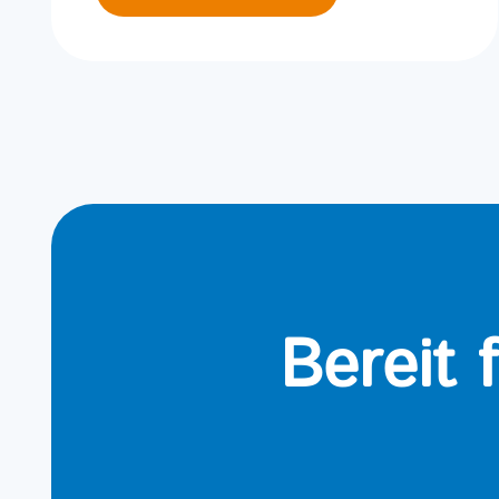
Bereit 