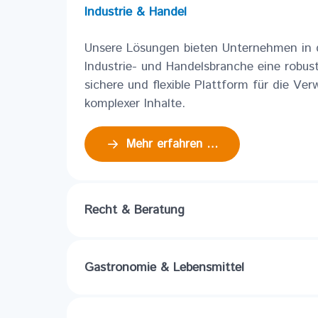
Industrie & Handel
Unsere Lösungen bieten Unternehmen in 
Industrie- und Handelsbranche eine robus
sichere und flexible Plattform für die Ver
komplexer Inhalte.
Mehr erfahren …
Recht & Beratung
Gastronomie & Lebensmittel