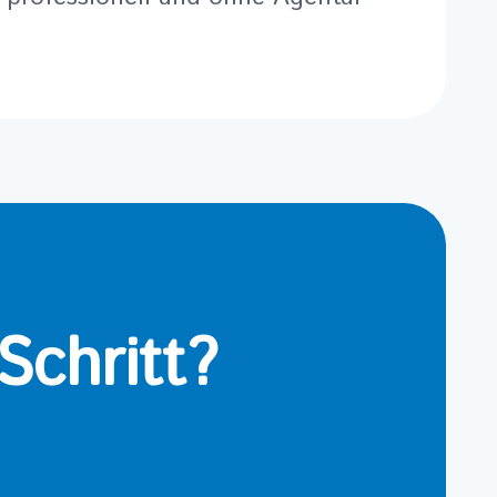
Schritt?