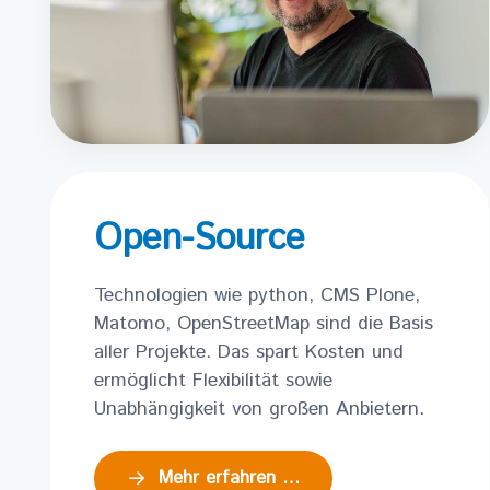
Open-Source
Technologien wie python, CMS Plone,
M
atomo, OpenStreetMap sind die Basis
aller Projekte. Das spart Kosten und
ermöglicht Flexibilität sowie
Unabhängigkeit von großen Anbietern.
Mehr erfahren …