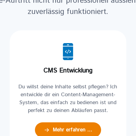
e-Auftritt nicht nur professionell aussie
zuverlässig funktioniert.
CMS Entwicklung
Du willst deine Inhalte selbst pflegen? Ich
entwickle dir ein Content-Management-
System, das einfach zu bedienen ist und
perfekt zu deinen Abläufen passt.
Mehr erfahren …