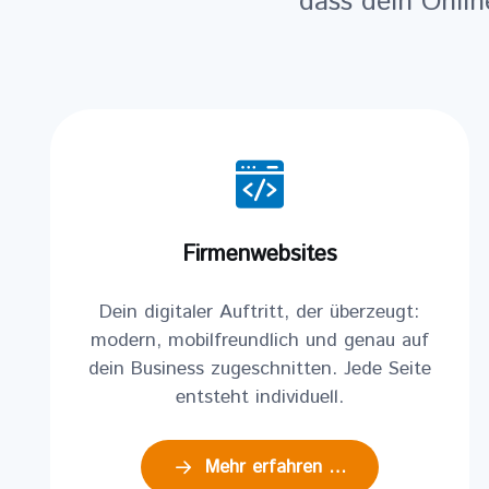
dass dein Onlin
Firmenwebsites
Dein digitaler Auftritt, der überzeugt:
modern, mobilfreundlich und genau auf
dein Business zugeschnitten. Jede Seite
entsteht individuell.
Mehr erfahren …