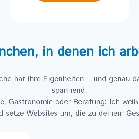
nchen, in denen ich arb
che hat ihre Eigenheiten – und genau d
spannend.
ie, Gastronomie oder Beratung: Ich weiß
 setze Websites um, die zu deinem Ges