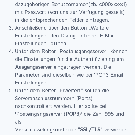
dazugehörigen Benutzernamen(zb. c000xxxxx1)
mit Passwort (von uns zur Verfügung gestellt)
in die entsprechenden Felder eintragen.
Anschließend über den Button „Weitere
Einstellungen“ den Dialog „Internet E-Mail
Einstellungen“ öffnen.
Unter dem Reiter „Postausgangsserver“ können
die Einstellungen für die Authentifizierung am
Ausgangsserver
eingetragen werden. Die
Parameter sind dieselben wie bei 'POP3 Email
Einstellungen'.
Unter dem Reiter „Erweitert“ sollten die
Serveranschlussnummern (Ports)
nachkontrolliert werden. Hier sollte bei
'Posteingangsserver (
POP3
)' die Zahl
995
und
als
Verschlüsselungsmethode
"SSL/TLS"
verwendet