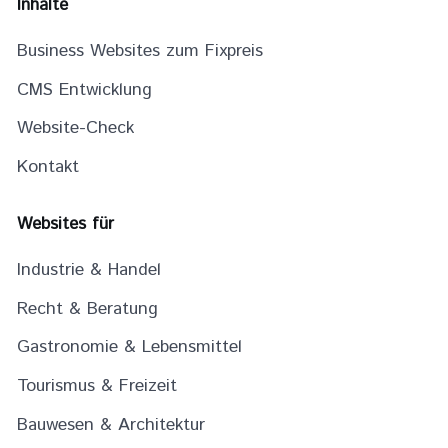
Inhalte
Business Websites zum Fixpreis
CMS Entwicklung
Website-Check
Kontakt
Websites für
Industrie & Handel
Recht & Beratung
Gastronomie & Lebensmittel
Tourismus & Freizeit
Bauwesen & Architektur