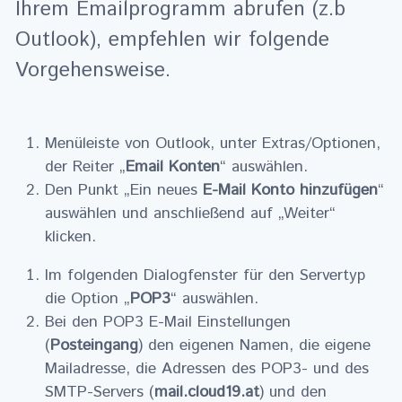
Ihrem Emailprogramm abrufen (z.b
Outlook), empfehlen wir folgende
Vorgehensweise.
Menüleiste von Outlook, unter Extras/Optionen,
der Reiter „
Email Konten
“ auswählen.
Den Punkt „Ein neues
E-Mail Konto hinzufügen
“
auswählen und anschließend auf „Weiter“
klicken.
Im folgenden Dialogfenster für den Servertyp
die Option „
POP3
“ auswählen.
Bei den POP3 E-Mail Einstellungen
(
Posteingang
) den eigenen Namen, die eigene
Mailadresse, die Adressen des POP3- und des
SMTP-Servers (
mail.cloud19.at
) und den