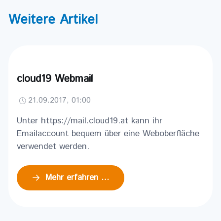
Weitere Artikel
cloud19 Webmail
21.09.2017, 01:00
Unter https://mail.cloud19.at kann ihr
Emailaccount bequem über eine Weboberfläche
verwendet werden.
Mehr erfahren …