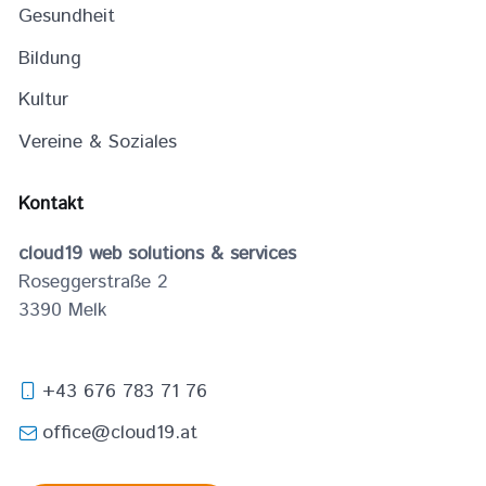
Gesundheit
Bildung
Kultur
Vereine & Soziales
Kontakt
cloud19 web solutions & services
Roseggerstraße 2
3390
Melk
+43 676 783 71 76
office@cloud19.at