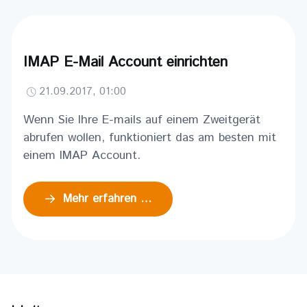
IMAP E-Mail Account einrichten
21.09.2017, 01:00
Wenn Sie Ihre E-mails auf einem Zweitgerät
abrufen wollen, funktioniert das am besten mit
einem IMAP Account.
Mehr erfahren …