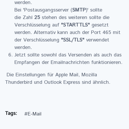
werden.
Bei 'Postausgangsserver (
SMTP
)' sollte
die Zahl
25
stehen des weiteren sollte die
Verschlüsselung auf
"STARTTLS"
gesetzt
werden. Alternativ kann auch der Port 465 mit
der Verschlüsselung
"SSL/TLS"
verwendet
werden.
Jetzt sollte sowohl das Versenden als auch das
Empfangen der Emailnachrichten funktionieren.
Die Einstellungen für Apple Mail, Mozilla
Thunderbird und Outlook Express sind ähnlich.
Tags
:
#E-Mail