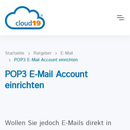
Startseite
Ratgeber
E-Mail
POP3 E-Mail Account einrichten
POP3 E-Mail Account
einrichten
Wollen Sie jedoch E-Mails direkt in