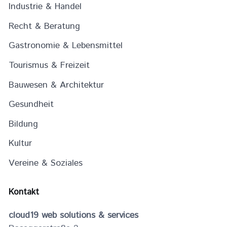
Industrie & Handel
Recht & Beratung
Gastronomie & Lebensmittel
Tourismus & Freizeit
Bauwesen & Architektur
Gesundheit
Bildung
Kultur
Vereine & Soziales
Kontakt
cloud19 web solutions & services