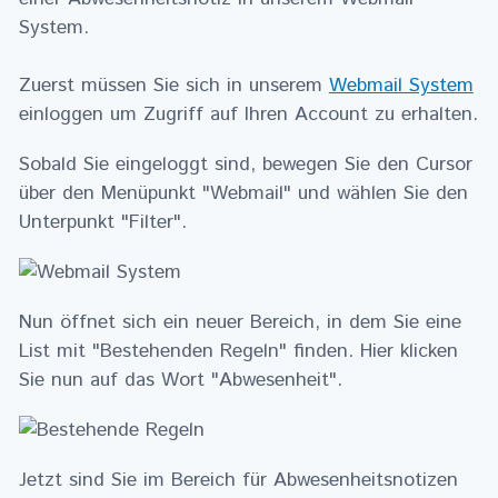
System.
Zuerst müssen Sie sich in unserem
Webmail System
einloggen um Zugriff auf Ihren Account zu erhalten.
Sobald Sie eingeloggt sind, bewegen Sie den Cursor
über den Menüpunkt "Webmail" und wählen Sie den
Unterpunkt "Filter".
Nun öffnet sich ein neuer Bereich, in dem Sie eine
List mit "Bestehenden Regeln" finden. Hier klicken
Sie nun auf das Wort "Abwesenheit".
Jetzt sind Sie im Bereich für Abwesenheitsnotizen