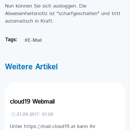
Nun können Sie sich ausloggen. Die
Abwesenheitsnotiz ist "scharfgeschalten" und tritt
automatisch in Kraft.
Tags
:
#E-Mail
Weitere Artikel
cloud19 Webmail
21.09.2017, 01:00
Unter https://mail.cloud19.at kann ihr