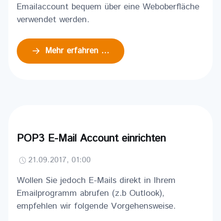
Emailaccount bequem über eine Weboberfläche
verwendet werden.
Mehr erfahren …
POP3 E-Mail Account einrichten
21.09.2017, 01:00
Wollen Sie jedoch E-Mails direkt in Ihrem
Emailprogramm abrufen (z.b Outlook),
empfehlen wir folgende Vorgehensweise.