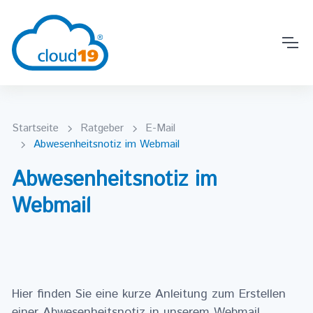
Startseite
Ratgeber
E-Mail
Abwesenheitsnotiz im Webmail
Abwesenheitsnotiz im
Webmail
Hier finden Sie eine kurze Anleitung zum Erstellen
einer Abwesenheitsnotiz in unserem Webmail