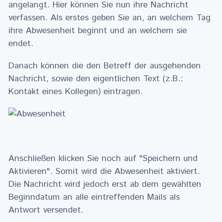
angelangt. Hier können Sie nun ihre Nachricht
verfassen. Als erstes geben Sie an, an welchem Tag
ihre Abwesenheit beginnt und an welchem sie
endet.
Danach können die den Betreff der ausgehenden
Nachricht, sowie den eigentlichen Text (z.B.:
Kontakt eines Kollegen) eintragen.
Anschließen klicken Sie noch auf "Speichern und
Aktivieren". Somit wird die Abwesenheit aktiviert.
Die Nachricht wird jedoch erst ab dem gewählten
Beginndatum an alle eintreffenden Mails als
Antwort versendet.