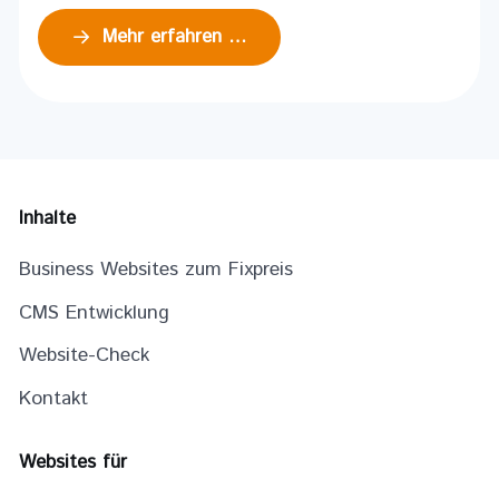
Mehr erfahren …
Inhalte
Business Websites zum Fixpreis
CMS Entwicklung
Website-Check
Kontakt
Websites für